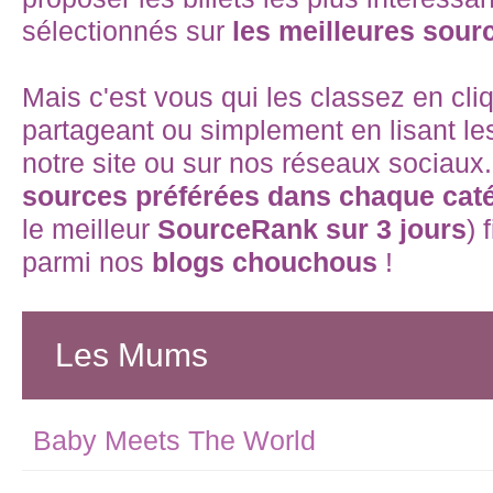
sélectionnés sur
les meilleures sour
Mais c'est vous qui les classez en cli
partageant ou simplement en lisant les
notre site ou sur nos réseaux sociaux
sources préférées dans chaque cat
le meilleur
SourceRank sur 3 jours
) 
parmi nos
blogs chouchous
!
Les Mums
Baby Meets The World