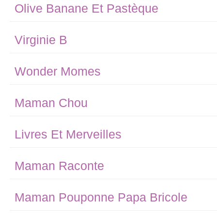
Olive Banane Et Pastèque
Virginie B
Wonder Momes
Maman Chou
Livres Et Merveilles
Maman Raconte
Maman Pouponne Papa Bricole