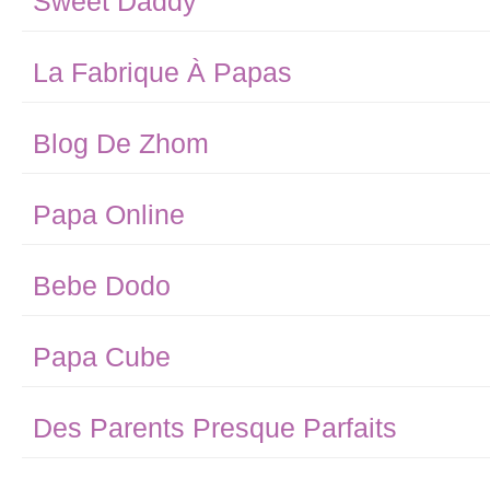
Sweet Daddy
La Fabrique À Papas
Blog De Zhom
Papa Online
Bebe Dodo
Papa Cube
Des Parents Presque Parfaits